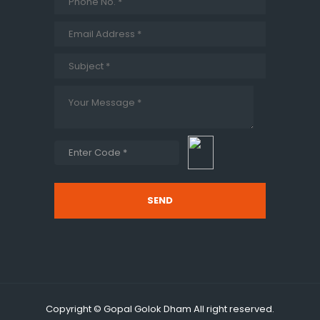
SEND
Copyright © Gopal Golok Dham All right reserved.