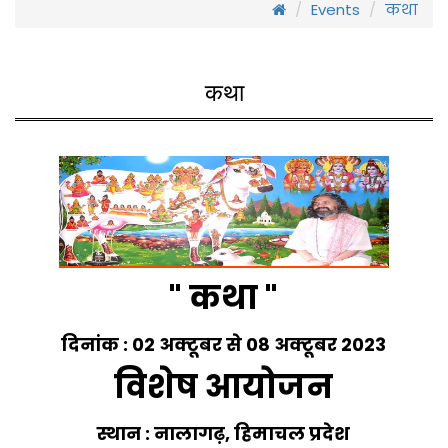
Events
कथा
कथा
" कथा "
दिनांक : 02 अक्टूबर से 08 अक्टूबर 2023
विशेष आयोजन
स्थान : नालागढ़, हिमाचल प्रदेश