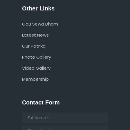
Other Links
Gau Sewa Dham
Latest News
Our Patrika
Photo Gallery
Video Gallery
Membership
Contact Form